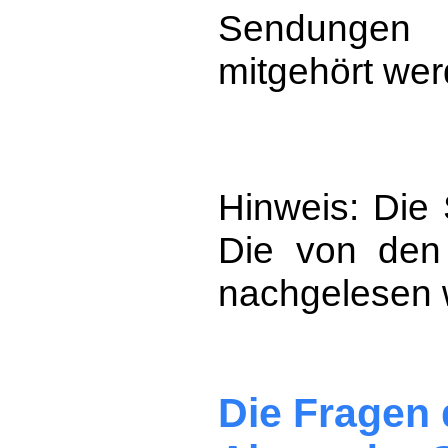
Sendungen 
mitgehört wer
Hinweis: Die 
Die von den 
nachgelesen 
Die Fragen 