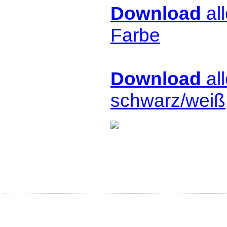
Download
all
Farbe
Download
all
schwarz/weiß